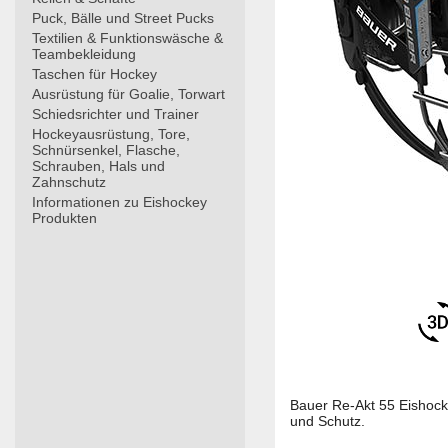
Puck, Bälle und Street Pucks
Textilien & Funktionswäsche &
Teambekleidung
Taschen für Hockey
Ausrüstung für Goalie, Torwart
Schiedsrichter und Trainer
Hockeyausrüstung, Tore,
Schnürsenkel, Flasche,
Schrauben, Hals und
Zahnschutz
Informationen zu Eishockey
Produkten
Bauer Re-Akt 55 Eishock
und Schutz.