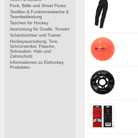
Puck, Bälle und Street Pucks
Textilien & Funktionswäsche &
Teambekleidung
Taschen für Hockey
Ausrüstung für Goalie, Torwart
Schiedsrichter und Trainer
Hockeyausrüstung, Tore,
Schnürsenkel, Flasche,
Schrauben, Hals und
Zahnschutz
Informationen zu Eishockey
Produkten