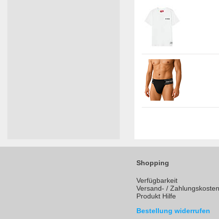
Shopping
Verfügbarkeit
Versand- / Zahlungskoste
Produkt Hilfe
Bestellung widerrufen