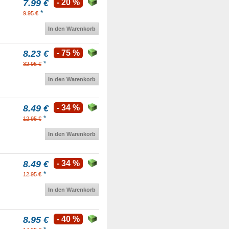
7.99 €
- 20 %
*
9.95 €
In den Warenkorb
8.23 €
- 75 %
*
32.95 €
In den Warenkorb
8.49 €
- 34 %
*
12.95 €
In den Warenkorb
8.49 €
- 34 %
*
12.95 €
In den Warenkorb
8.95 €
- 40 %