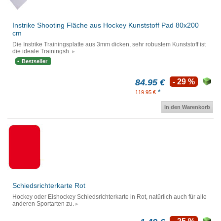
Instrike Shooting Fläche aus Hockey Kunststoff Pad 80x200
cm
Die Instrike Trainingsplatte aus 3mm dicken, sehr robustem Kunststoff ist
die ideale Trainingsh.
Bestseller
84.95 €
- 29 %
*
119.95 €
In den Warenkorb
Schiedsrichterkarte Rot
Hockey oder Eishockey Schiedsrichterkarte in Rot, natürlich auch für alle
anderen Sportarten zu.