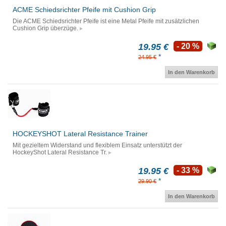
ACME Schiedsrichter Pfeife mit Cushion Grip
Die ACME Schiedsrichter Pfeife ist eine Metal Pfeife mit zusätzlichen
Cushion Grip überzüge.
19.95 €
- 20 %
*
24.95 €
In den Warenkorb
HOCKEYSHOT Lateral Resistance Trainer
Mit gezieltem Widerstand und flexiblem Einsatz unterstützt der
HockeyShot Lateral Resistance Tr.
19.95 €
- 33 %
*
29.90 €
In den Warenkorb