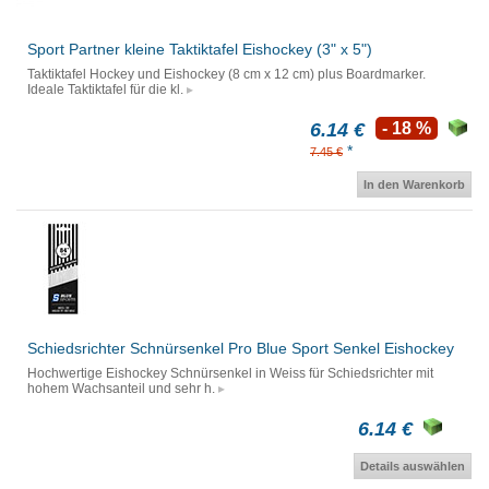
Sport Partner kleine Taktiktafel Eishockey (3" x 5")
Taktiktafel Hockey und Eishockey (8 cm x 12 cm) plus Boardmarker.
Ideale Taktiktafel für die kl.
6.14 €
- 18 %
*
7.45 €
In den Warenkorb
Schiedsrichter Schnürsenkel Pro Blue Sport Senkel Eishockey
Hochwertige Eishockey Schnürsenkel in Weiss für Schiedsrichter mit
hohem Wachsanteil und sehr h.
6.14 €
Details auswählen