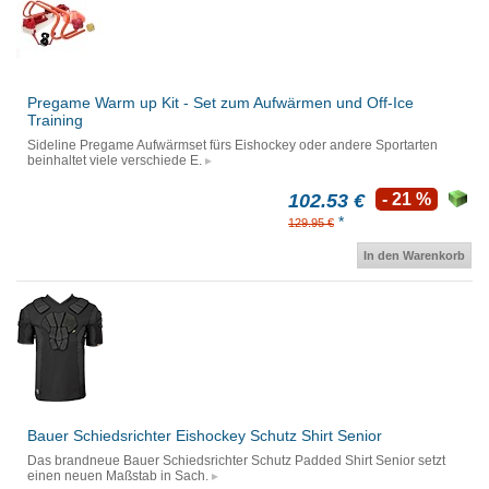
Pregame Warm up Kit - Set zum Aufwärmen und Off-Ice
Training
Sideline Pregame Aufwärmset fürs Eishockey oder andere Sportarten
beinhaltet viele verschiede E.
102.53 €
- 21 %
*
129.95 €
In den Warenkorb
Bauer Schiedsrichter Eishockey Schutz Shirt Senior
Das brandneue Bauer Schiedsrichter Schutz Padded Shirt Senior setzt
einen neuen Maßstab in Sach.