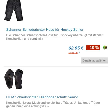
Schanner Schiedsrichter Hose für Hockey Senior
Die Schanner Schiedsrichter-Hose für Eishockey überzeugt mit stabiler
Konstruktion und sorgt mi.
62.95 €
- 10 %
*
69.95 €
Details auswählen
CCM Schiedsrichter Ellenbogenschutz Senior
KonstruktionLycra, Mesh und verstellbare Träger. Umlaufende Träger
geben Ihnen eine atmungsak.