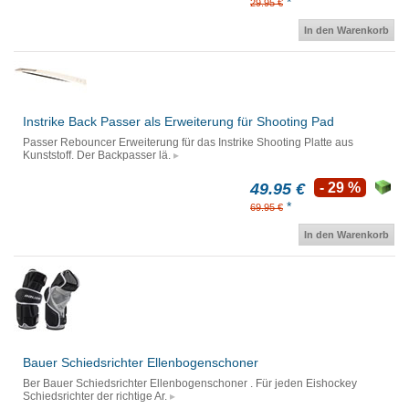
*
29.95 €
In den Warenkorb
Instrike Back Passer als Erweiterung für Shooting Pad
Passer Rebouncer Erweiterung für das Instrike Shooting Platte aus
Kunststoff. Der Backpasser lä.
49.95 €
- 29 %
*
69.95 €
In den Warenkorb
Bauer Schiedsrichter Ellenbogenschoner
Ber Bauer Schiedsrichter Ellenbogenschoner . Für jeden Eishockey
Schiedsrichter der richtige Ar.