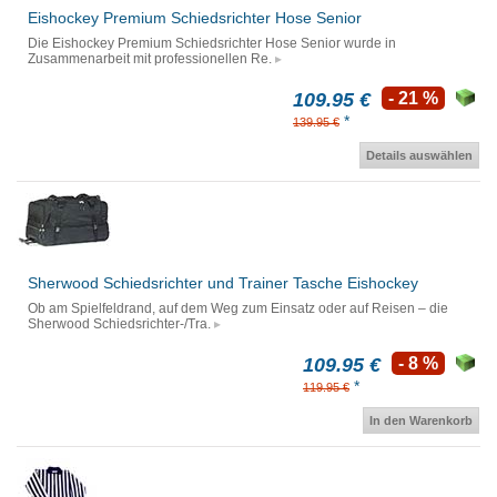
Eishockey Premium Schiedsrichter Hose Senior
Die Eishockey Premium Schiedsrichter Hose Senior wurde in
Zusammenarbeit mit professionellen Re.
109.95 €
- 21 %
*
139.95 €
Details auswählen
Sherwood Schiedsrichter und Trainer Tasche Eishockey
Ob am Spielfeldrand, auf dem Weg zum Einsatz oder auf Reisen – die
Sherwood Schiedsrichter-/Tra.
109.95 €
- 8 %
*
119.95 €
In den Warenkorb