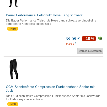
Bauer Performance Tiefschutz Hose Lang schwarz
Die Bauer Performance Tiefschutz Hose Lang schwarz verbindet eine
körpernahe Kompressionspassfo.
NEU
69.95 €
- 18 %
*
84.95 €
Details auswählen
CCM Schnittefeste Compression Funktionshose Senior mit
Jock
Die CCM schnittfeste Compression Funktionshose Senior mit Jock wurde
für Eishockeyspieler entwi.
NEU