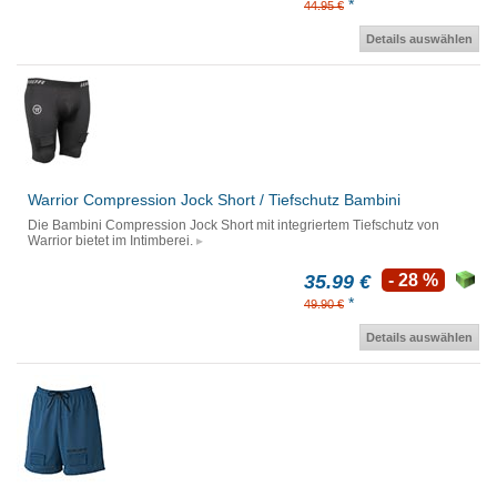
*
44.95 €
Details auswählen
Warrior Compression Jock Short / Tiefschutz Bambini
Die Bambini Compression Jock Short mit integriertem Tiefschutz von
Warrior bietet im Intimberei.
35.99 €
- 28 %
*
49.90 €
Details auswählen