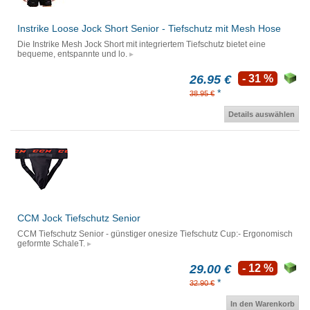
Instrike Loose Jock Short Senior - Tiefschutz mit Mesh Hose
Die Instrike Mesh Jock Short mit integriertem Tiefschutz bietet eine
bequeme, entspannte und lo.
26.95 €
- 31 %
*
38.95 €
Details auswählen
CCM Jock Tiefschutz Senior
CCM Tiefschutz Senior - günstiger onesize Tiefschutz Cup:- Ergonomisch
geformte SchaleT.
29.00 €
- 12 %
*
32.90 €
In den Warenkorb