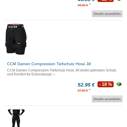
*
59.90 €
Details auswählen
CCM Damen Compression Tiefschutz Hose Jill
CCM Damen Compression Tiefschutz Hose Jill bietet optimalen Schutz
und Komfort für Eishockeyspi.
52.95 €
- 18 %
*
64.90 €
Details auswählen