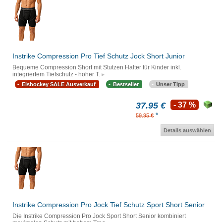
Instrike Compression Pro Tief Schutz Jock Short Junior
Bequeme Compression Short mit Stutzen Halter für Kinder inkl.
integriertem Tiefschutz - hoher T.
Eishockey SALE Ausverkauf
Bestseller
Unser Tipp
37.95 €
- 37 %
*
59.95 €
Details auswählen
Instrike Compression Pro Jock Tief Schutz Sport Short Senior
Die Instrike Compression Pro Jock Sport Short Senior kombiniert