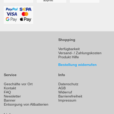
aufpreis
Shopping
Verfügbarkeit
Versand- / Zahlungskosten
Produkt Hilfe
Bestellung widerrufen
Service
Info
Geschäfte vor Ort
Datenschutz
Kontakt
AGB
FAQ
Widerruf
Newsletter
Barrierefreiheit
Banner
Impressum
Entsorgung von Altbatterien