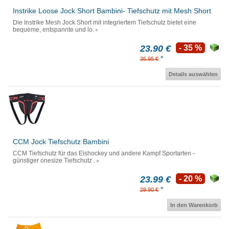
Instrike Loose Jock Short Bambini- Tiefschutz mit Mesh Short
Die Instrike Mesh Jock Short mit integriertem Tiefschutz bietet eine
bequeme, entspannte und lo.
23.90 €
- 35 %
*
36.95 €
Details auswählen
CCM Jock Tiefschutz Bambini
CCM Tiefschutz für das Eishockey und andere Kampf Sportarten -
günstiger onesize Tiefschutz .
23.99 €
- 20 %
*
29.90 €
In den Warenkorb