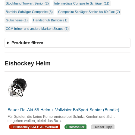
Stockhand Torwart Senior (2)
Intermediate Composite Schläger (11)
Bambini Schläger Composite (3)
Composite Schläger Senior bis 80 Flex (7)
Gutscheine (1)
Handschuh Bambini (1)
CCM Inliner und andere Marken Skates (1)
Produkte filtern
Eishockey Helm
Bauer Re-Akt 55 Helm + Vollvisier BoSport Senior (Bundle)
Für Spieler, die keine Kompromisse bei Schutz, Komfort und Sicht
eingehen wollen, bietet das Ba.
Eishockey SALE Ausverkauf
Bestseller
Unser Tipp