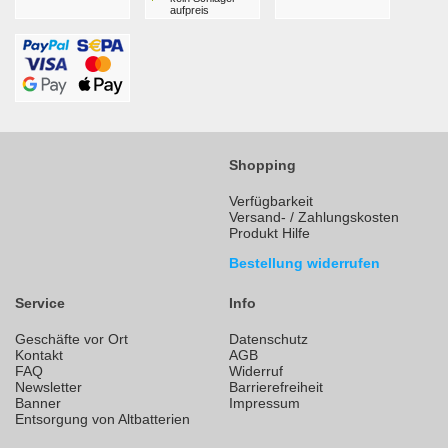
aufpreis
Shopping
Verfügbarkeit
Versand- / Zahlungskosten
Produkt Hilfe
Bestellung widerrufen
Service
Info
Geschäfte vor Ort
Datenschutz
Kontakt
AGB
FAQ
Widerruf
Newsletter
Barrierefreiheit
Banner
Impressum
Entsorgung von Altbatterien