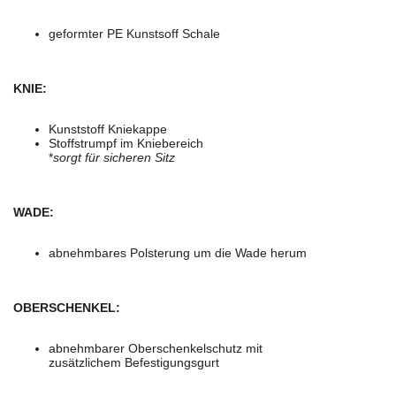
geformter PE Kunstsoff Schale
KNIE:
Kunststoff Kniekappe
Stoffstrumpf im Kniebereich
*
sorgt für sicheren Sitz
WADE:
abnehmbares Polsterung um die Wade herum
OBERSCHENKEL:
abnehmbarer Oberschenkelschutz mit
zusätzlichem Befestigungsgurt