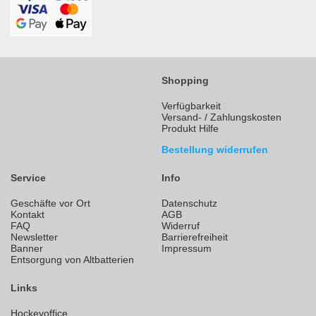
Shopping
Verfügbarkeit
Versand- / Zahlungskosten
Produkt Hilfe
Bestellung widerrufen
Service
Info
Geschäfte vor Ort
Datenschutz
Kontakt
AGB
FAQ
Widerruf
Newsletter
Barrierefreiheit
Banner
Impressum
Entsorgung von Altbatterien
Links
Hockeyoffice