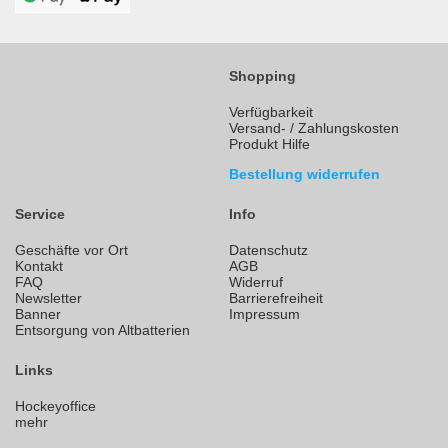
Shopping
Verfügbarkeit
Versand- / Zahlungskosten
Produkt Hilfe
Bestellung widerrufen
Service
Info
Geschäfte vor Ort
Datenschutz
Kontakt
AGB
FAQ
Widerruf
Newsletter
Barrierefreiheit
Banner
Impressum
Entsorgung von Altbatterien
Links
Hockeyoffice
mehr