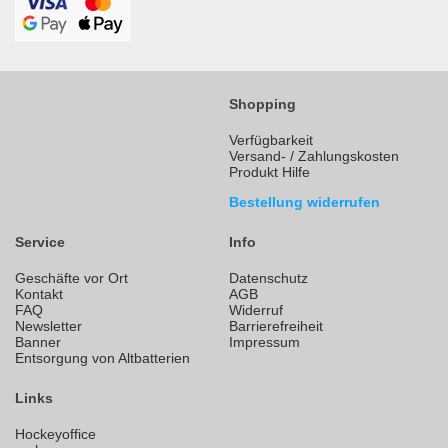
Shopping
Verfügbarkeit
Versand- / Zahlungskosten
Produkt Hilfe
Bestellung widerrufen
Service
Info
Geschäfte vor Ort
Datenschutz
Kontakt
AGB
FAQ
Widerruf
Newsletter
Barrierefreiheit
Banner
Impressum
Entsorgung von Altbatterien
Links
Hockeyoffice