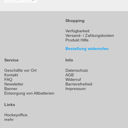
Shopping
Verfügbarkeit
Versand- / Zahlungskosten
Produkt Hilfe
Bestellung widerrufen
Service
Info
Geschäfte vor Ort
Datenschutz
Kontakt
AGB
FAQ
Widerruf
Newsletter
Barrierefreiheit
Banner
Impressum
Entsorgung von Altbatterien
Links
Hockeyoffice
mehr