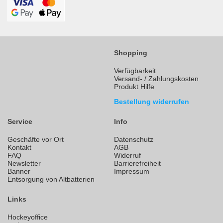
Shopping
Verfügbarkeit
Versand- / Zahlungskosten
Produkt Hilfe
Bestellung widerrufen
Service
Info
Geschäfte vor Ort
Datenschutz
Kontakt
AGB
FAQ
Widerruf
Newsletter
Barrierefreiheit
Banner
Impressum
Entsorgung von Altbatterien
Links
Hockeyoffice