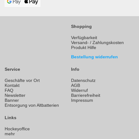
Shopping
Verfügbarkeit
Versand- / Zahlungskosten
Produkt Hilfe
Bestellung widerrufen
Service
Info
Geschäfte vor Ort
Datenschutz
Kontakt
AGB
FAQ
Widerruf
Newsletter
Barrierefreiheit
Banner
Impressum
Entsorgung von Altbatterien
Links
Hockeyoffice
mehr