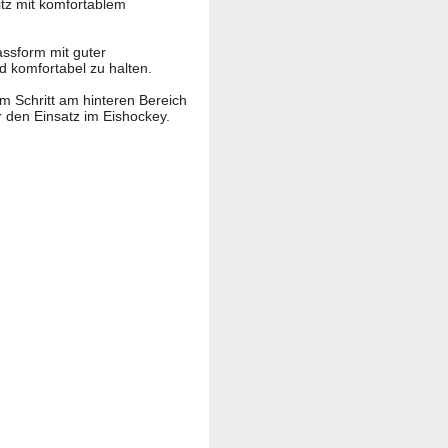
itz mit komfortablem
assform mit guter
d komfortabel zu halten.
m Schritt am hinteren Bereich
den Einsatz im Eishockey.