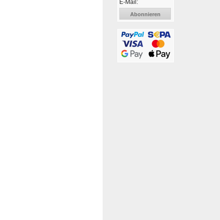
E-Mail:
Abonnieren