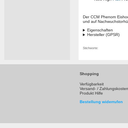
Der CCM Phenom Eishocke
und auf Nachwuchstorhü
Eigenschaften
Hersteller (GPSR)
Stichworte:
Shopping
Verfügbarkeit
Versand- / Zahlungskoste
Produkt Hilfe
Bestellung widerrufen