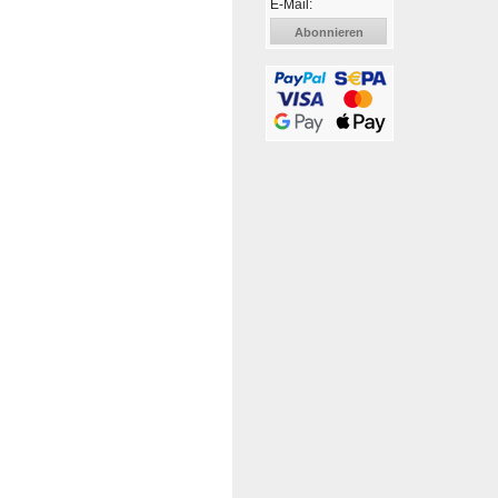
E-Mail:
Abonnieren