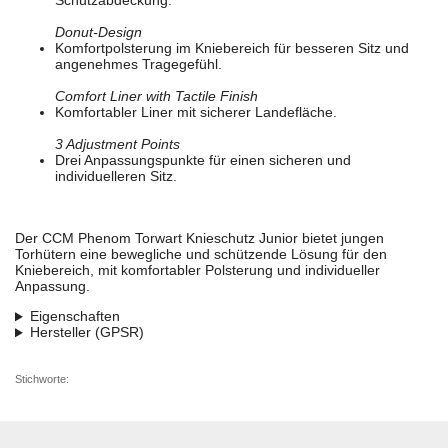
Schutzabdeckung.
Donut-Design
Komfortpolsterung im Kniebereich für besseren Sitz und
angenehmes Tragegefühl.
Comfort Liner with Tactile Finish
Komfortabler Liner mit sicherer Landefläche.
3 Adjustment Points
Drei Anpassungspunkte für einen sicheren und
individuelleren Sitz.
Der CCM Phenom Torwart Knieschutz Junior bietet jungen
Torhütern eine bewegliche und schützende Lösung für den
Kniebereich, mit komfortabler Polsterung und individueller
Anpassung.
Eigenschaften
Hersteller (GPSR)
Stichworte: