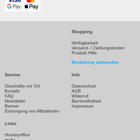
Shopping
Verfügbarkeit
Versand- / Zahlungskosten
Produkt Hilfe
Bestellung widerrufen
Service
Info
Geschäfte vor Ort
Datenschutz
Kontakt
AGB
FAQ
Widerruf
Newsletter
Barrierefreiheit
Banner
Impressum
Entsorgung von Altbatterien
Links
Hockeyoffice
mehr