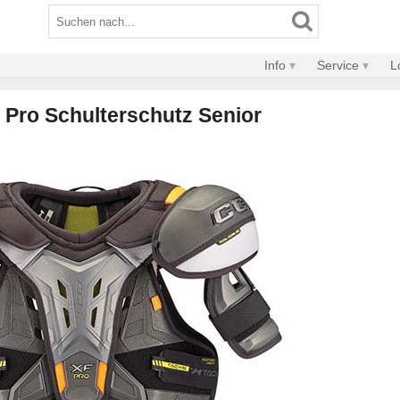
Info
Service
L
Pro Schulterschutz Senior