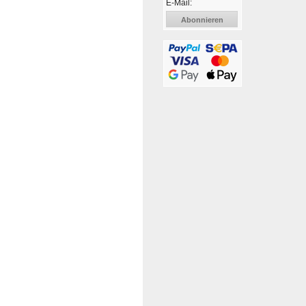
E-Mail:
Abonnieren