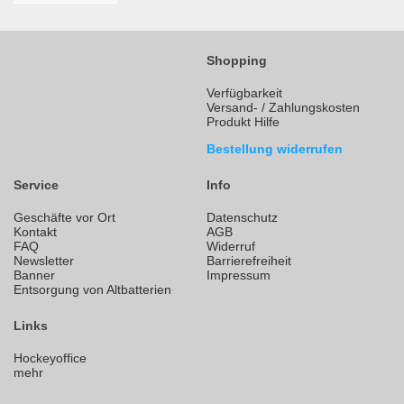
Shopping
Verfügbarkeit
Versand- / Zahlungskosten
Produkt Hilfe
Bestellung widerrufen
Service
Info
Geschäfte vor Ort
Datenschutz
Kontakt
AGB
FAQ
Widerruf
Newsletter
Barrierefreiheit
Banner
Impressum
Entsorgung von Altbatterien
Links
Hockeyoffice
mehr