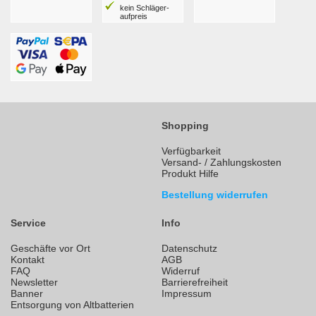
kein Schläger­
aufpreis
Shopping
Verfügbarkeit
Versand- / Zahlungskosten
Produkt Hilfe
Bestellung widerrufen
Service
Info
Geschäfte vor Ort
Datenschutz
Kontakt
AGB
FAQ
Widerruf
Newsletter
Barrierefreiheit
Banner
Impressum
Entsorgung von Altbatterien