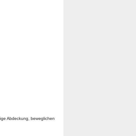
ssige Abdeckung, beweglichen