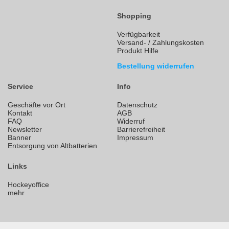
Shopping
Verfügbarkeit
Versand- / Zahlungskosten
Produkt Hilfe
Bestellung widerrufen
Service
Info
Geschäfte vor Ort
Datenschutz
Kontakt
AGB
FAQ
Widerruf
Newsletter
Barrierefreiheit
Banner
Impressum
Entsorgung von Altbatterien
Links
Hockeyoffice
mehr