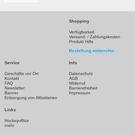
Shopping
Verfügbarkeit
Versand- / Zahlungskosten
Produkt Hilfe
Bestellung widerrufen
Service
Info
Geschäfte vor Ort
Datenschutz
Kontakt
AGB
FAQ
Widerruf
Newsletter
Barrierefreiheit
Banner
Impressum
Entsorgung von Altbatterien
Links
Hockeyoffice
mehr