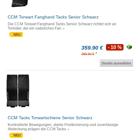
CCM Torwart Fanghand Tacks Senior Schwarz
Die CCM Torwart Fanghand Tacks Senior Schwarz richtet sich an
Torhüter, die ein natürliches Fan.
NEU
359.90 €
- 10 %
*
399.90 €
Details auswählen
CCM Tacks Torwartschiene Senior Schwarz
Kontrollierte Bewegungen, starke Positionierung und zuverlässige
Abdeckung prägen die CCM Tacks.
NEU