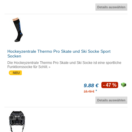
Details auswählen
Hockeyzentrale Thermo Pro Skate und Ski Socke Sport
Socken
Die Hockeyzentrale Thermo Pro Skate und Ski Socke ist eine sportliche
Funktionssocke für Schlit.
NEU
9.88 €
- 47 %
*
18.49 €
Details auswählen