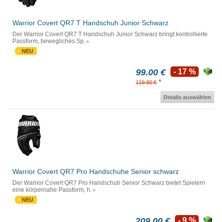
Warrior Covert QR7 T Handschuh Junior Schwarz
Der Warrior Covert QR7 T Handschuh Junior Schwarz bringt kontrollierte
Passform, bewegliches Sp.
NEU
99.00 €
- 17 %
*
119.90 €
Details auswählen
Warrior Covert QR7 Pro Handschuhe Senior schwarz
Der Warrior Covert QR7 Pro Handschuh Senior Schwarz bietet Spielern
eine körpernahe Passform, h.
NEU
209.00 €
- 9 %