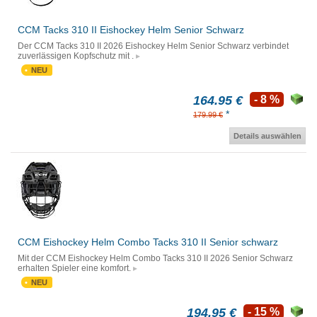
CCM Tacks 310 II Eishockey Helm Senior Schwarz
Der CCM Tacks 310 II 2026 Eishockey Helm Senior Schwarz verbindet
zuverlässigen Kopfschutz mit .
NEU
164.95 €
- 8 %
*
179.99 €
Details auswählen
CCM Eishockey Helm Combo Tacks 310 II Senior schwarz
Mit der CCM Eishockey Helm Combo Tacks 310 II 2026 Senior Schwarz
erhalten Spieler eine komfort.
NEU
194.95 €
- 15 %