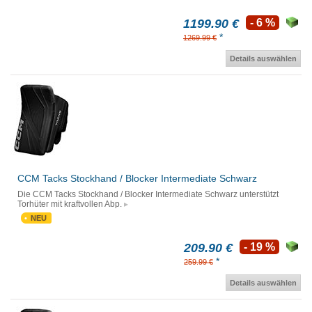
1199.90 €
- 6 %
*
1269.99 €
Details auswählen
CCM Tacks Stockhand / Blocker Intermediate Schwarz
Die CCM Tacks Stockhand / Blocker Intermediate Schwarz unterstützt
Torhüter mit kraftvollen Abp.
NEU
209.90 €
- 19 %
*
259.99 €
Details auswählen