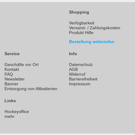
Shopping
Verfügbarkeit
Versand- / Zahlungskosten
Produkt Hilfe
Bestellung widerrufen
Service
Info
Geschäfte vor Ort
Datenschutz
Kontakt
AGB
FAQ
Widerruf
Newsletter
Barrierefreiheit
Banner
Impressum
Entsorgung von Altbatterien
Links
Hockeyoffice
mehr