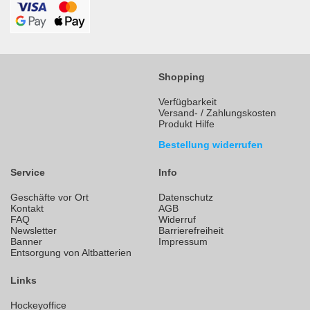
Shopping
Verfügbarkeit
Versand- / Zahlungskosten
Produkt Hilfe
Bestellung widerrufen
Service
Info
Geschäfte vor Ort
Datenschutz
Kontakt
AGB
FAQ
Widerruf
Newsletter
Barrierefreiheit
Banner
Impressum
Entsorgung von Altbatterien
Links
Hockeyoffice