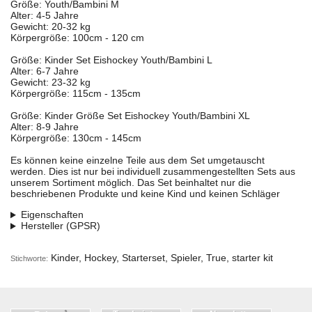
Größe: Youth/Bambini M
Alter: 4-5 Jahre
Gewicht: 20-32 kg
Körpergröße: 100cm - 120 cm
Größe: Kinder Set Eishockey Youth/Bambini L
Alter: 6-7 Jahre
Gewicht: 23-32 kg
Körpergröße: 115cm - 135cm
Größe: Kinder Größe Set Eishockey Youth/Bambini XL
Alter: 8-9 Jahre
Körpergröße: 130cm - 145cm
Es können keine einzelne Teile aus dem Set umgetauscht
werden. Dies ist nur bei individuell zusammengestellten Sets aus
unserem Sortiment möglich. Das Set beinhaltet nur die
beschriebenen Produkte und keine Kind und keinen Schläger
Eigenschaften
Hersteller (GPSR)
Kinder, Hockey, Starterset, Spieler, True, starter kit
Stichworte: