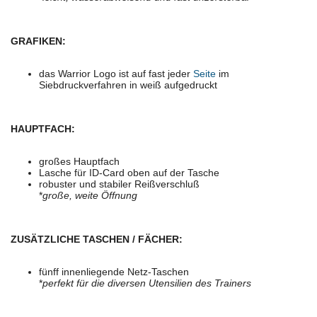
GRAFIKEN:
das Warrior Logo ist auf fast jeder
Seite
im
Siebdruckverfahren in weiß aufgedruckt
HAUPTFACH:
großes Hauptfach
Lasche für ID-Card oben auf der Tasche
robuster und stabiler Reißverschluß
*
große, weite Öffnung
ZUSÄTZLICHE TASCHEN / FÄCHER:
fünff innenliegende Netz-Taschen
*
perfekt für die diversen Utensilien des Trainers