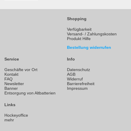
Shopping
Verfügbarkeit
Versand- / Zahlungskosten
Produkt Hilfe
Bestellung widerrufen
Service
Info
Geschäfte vor Ort
Datenschutz
Kontakt
AGB
FAQ
Widerruf
Newsletter
Barrierefreiheit
Banner
Impressum
Entsorgung von Altbatterien
Links
Hockeyoffice
mehr