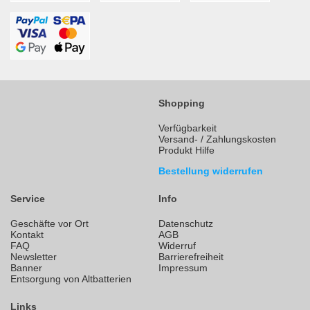
Shopping
Verfügbarkeit
Versand- / Zahlungskosten
Produkt Hilfe
Bestellung widerrufen
Service
Info
Geschäfte vor Ort
Datenschutz
Kontakt
AGB
FAQ
Widerruf
Newsletter
Barrierefreiheit
Banner
Impressum
Entsorgung von Altbatterien
Links