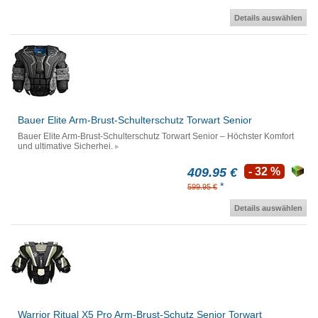
Details auswählen
Bauer Elite Arm-Brust-Schulterschutz Torwart Senior
Bauer Elite Arm-Brust-Schulterschutz Torwart Senior – Höchster Komfort
und ultimative Sicherhei.
409.95 €
- 32 %
*
599.95 €
Details auswählen
Warrior Ritual X5 Pro Arm-Brust-Schutz Senior Torwart