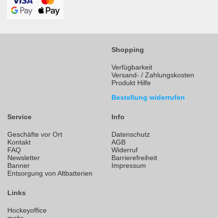
Shopping
Verfügbarkeit
Versand- / Zahlungskosten
Produkt Hilfe
Bestellung widerrufen
Service
Info
Geschäfte vor Ort
Datenschutz
Kontakt
AGB
FAQ
Widerruf
Newsletter
Barrierefreiheit
Banner
Impressum
Entsorgung von Altbatterien
Links
Hockeyoffice