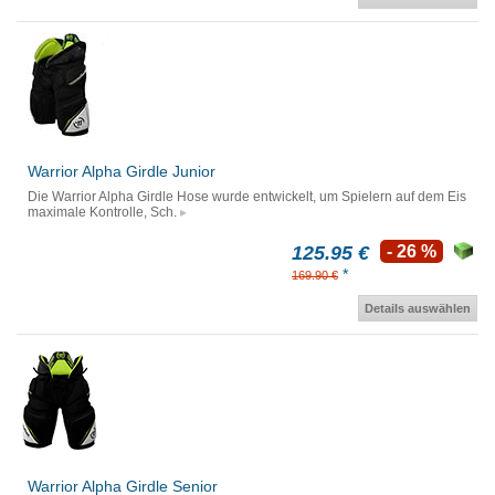
Warrior Alpha Girdle Junior
Die Warrior Alpha Girdle Hose wurde entwickelt, um Spielern auf dem Eis
maximale Kontrolle, Sch.
125.95 €
- 26 %
*
169.90 €
Details auswählen
Warrior Alpha Girdle Senior