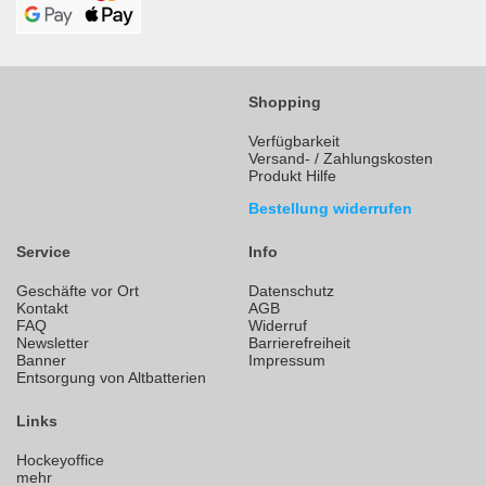
Shopping
Verfügbarkeit
Versand- / Zahlungskosten
Produkt Hilfe
Bestellung widerrufen
Service
Info
Geschäfte vor Ort
Datenschutz
Kontakt
AGB
FAQ
Widerruf
Newsletter
Barrierefreiheit
Banner
Impressum
Entsorgung von Altbatterien
Links
Hockeyoffice
mehr