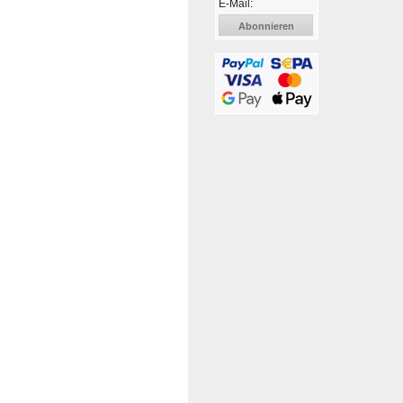
E-Mail:
Abonnieren