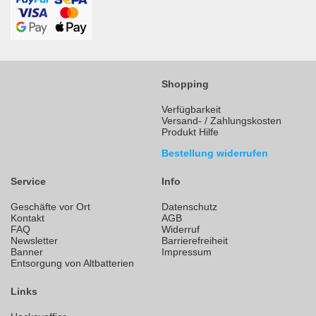
Shopping
Verfügbarkeit
Versand- / Zahlungskosten
Produkt Hilfe
Bestellung widerrufen
Service
Info
Geschäfte vor Ort
Datenschutz
Kontakt
AGB
FAQ
Widerruf
Newsletter
Barrierefreiheit
Banner
Impressum
Entsorgung von Altbatterien
Links