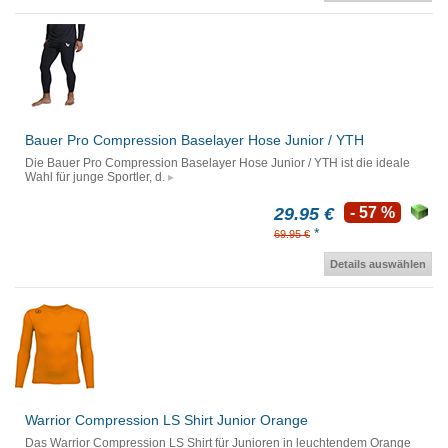
Bauer Pro Compression Baselayer Hose Junior / YTH
Die Bauer Pro Compression Baselayer Hose Junior / YTH ist die ideale
Wahl für junge Sportler, d.
29.95 €
- 57 %
*
69.95 €
Details auswählen
Warrior Compression LS Shirt Junior Orange
Das Warrior Compression LS Shirt für Junioren in leuchtendem Orange