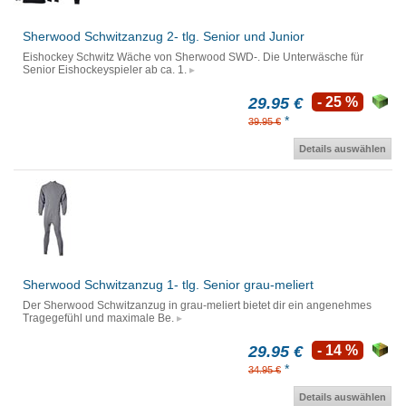
Sherwood Schwitzanzug 2- tlg. Senior und Junior
Eishockey Schwitz Wäche von Sherwood SWD-. Die Unterwäsche für
Senior Eishockeyspieler ab ca. 1.
29.95 €
- 25 %
*
39.95 €
Details auswählen
Sherwood Schwitzanzug 1- tlg. Senior grau-meliert
Der Sherwood Schwitzanzug in grau-meliert bietet dir ein angenehmes
Tragegefühl und maximale Be.
29.95 €
- 14 %
*
34.95 €
Details auswählen