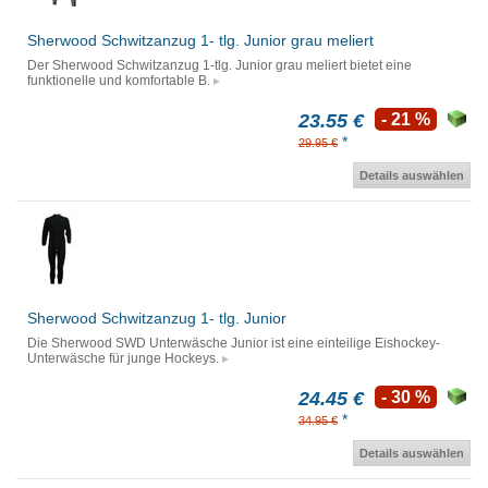
Sherwood Schwitzanzug 1- tlg. Junior grau meliert
Der Sherwood Schwitzanzug 1-tlg. Junior grau meliert bietet eine
funktionelle und komfortable B.
23.55 €
- 21 %
*
29.95 €
Details auswählen
Sherwood Schwitzanzug 1- tlg. Junior
Die Sherwood SWD Unterwäsche Junior ist eine einteilige Eishockey-
Unterwäsche für junge Hockeys.
24.45 €
- 30 %
*
34.95 €
Details auswählen