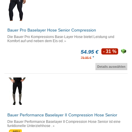
Bauer Pro Baselayer Hose Senior Compression
Die Bauer Pro Kompressions Base-Layer Hose bietet Leistung und
Komfort auf und neben dem Eis od.
54.95 €
- 31 %
*
79.95 €
Details auswählen
Bauer Performance Baselayer II Compression Hose Senior
Die Bauer Performance Baselayer II Compression Hose Senior ist eine
funktionelle Unterziehhose .
NEU