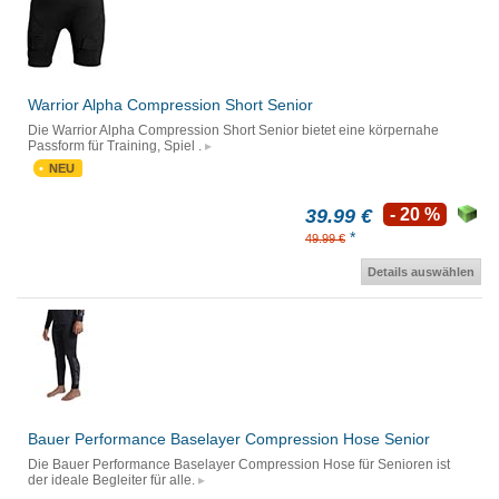
Warrior Alpha Compression Short Senior
Die Warrior Alpha Compression Short Senior bietet eine körpernahe
Passform für Training, Spiel .
NEU
39.99 €
- 20 %
*
49.99 €
Details auswählen
Bauer Performance Baselayer Compression Hose Senior
Die Bauer Performance Baselayer Compression Hose für Senioren ist
der ideale Begleiter für alle.