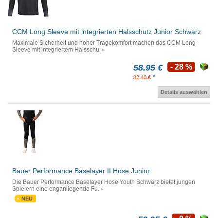
CCM Long Sleeve mit integrierten Halsschutz Junior Schwarz
Maximale Sicherheit und hoher Tragekomfort machen das CCM Long
Sleeve mit integriertem Halsschu.
58.95 €
- 28 %
*
82.40 €
Details auswählen
Bauer Performance Baselayer II Hose Junior
Die Bauer Performance Baselayer Hose Youth Schwarz bietet jungen
Spielern eine enganliegende Fu.
NEU