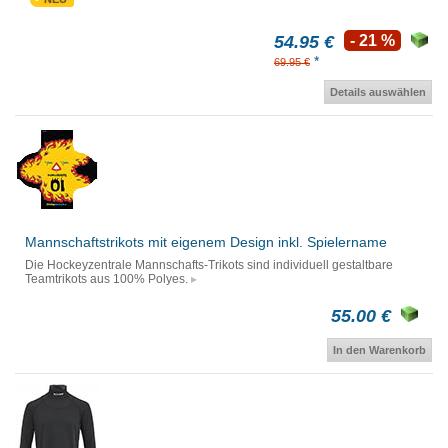
54.95 €
- 21 %
*
69.95 €
Details auswählen
Mannschaftstrikots mit eigenem Design inkl. Spielername
Die Hockeyzentrale Mannschafts-Trikots sind individuell gestaltbare
Teamtrikots aus 100% Polyes.
55.00 €
In den Warenkorb