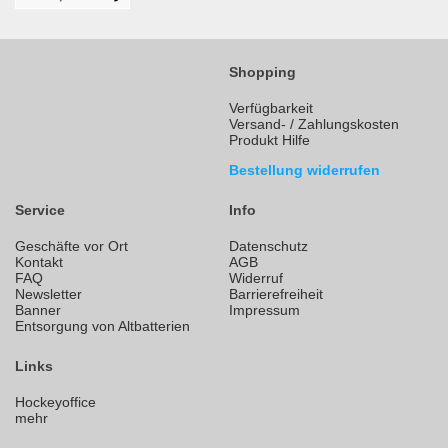
Shopping
Verfügbarkeit
Versand- / Zahlungskosten
Produkt Hilfe
Bestellung widerrufen
Service
Info
Geschäfte vor Ort
Datenschutz
Kontakt
AGB
FAQ
Widerruf
Newsletter
Barrierefreiheit
Banner
Impressum
Entsorgung von Altbatterien
Links
Hockeyoffice
mehr