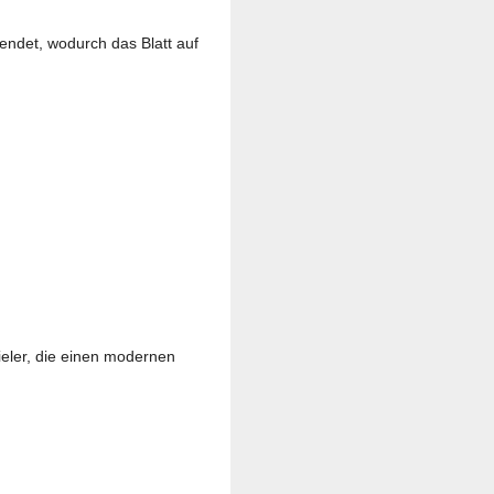
ndet, wodurch das Blatt auf
pieler, die einen modernen