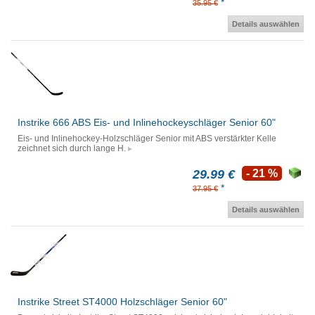
*
35.95 €
Details auswählen
Instrike 666 ABS Eis- und Inlinehockeyschläger Senior 60"
Eis- und Inlinehockey-Holzschläger Senior mit ABS verstärkter Kelle
zeichnet sich durch lange H.
29.99 €
- 21 %
*
37.95 €
Details auswählen
Instrike Street ST4000 Holzschläger Senior 60"