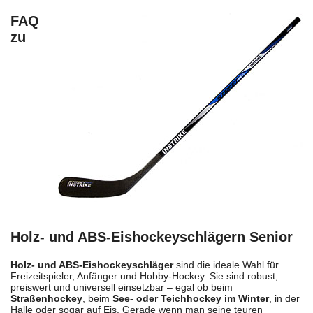
FAQ
zu
Holz- und ABS-Eishockeyschlägern Senior
Holz- und ABS-Eishockeyschläger
sind die ideale Wahl für
Freizeitspieler, Anfänger und Hobby-Hockey. Sie sind robust,
preiswert und universell einsetzbar – egal ob beim
Straßenhockey
, beim
See- oder Teichhockey im Winter
, in der
Halle oder sogar auf Eis. Gerade wenn man seine teuren