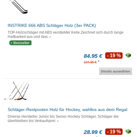
INSTRIKE 666 ABS Schläger Holz (3er PACK)
TOP-Holzschläger mit ABS verstärkter Kelle.Zeichnet sich durch lange
Haltbarkeit aus und läss.
Bestseller
84.95 €
- 19 %
*
104.95 €
Details auswählen
Schläger-Restposten Holz für Hockey, wahllos aus dem Regal
Diverse Hersteller Junior bis Senior Hockey Schläger, Schläger die
überbleiben bis Verkaufsprei.
28.99 €
- 19 %