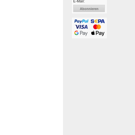
E-Mail:
Abonnieren