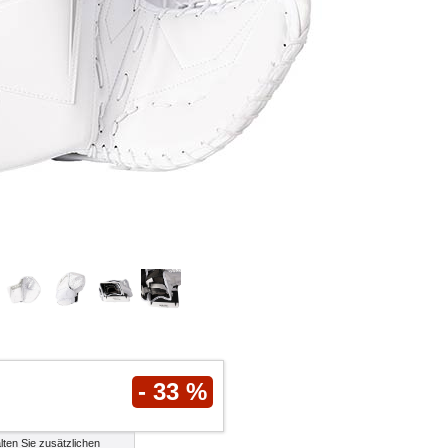
- 33 %
lten Sie zusätzlichen