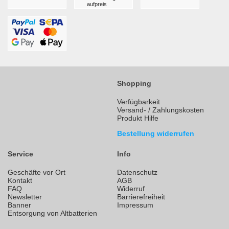
aufpreis
Shopping
Verfügbarkeit
Versand- / Zahlungskosten
Produkt Hilfe
Bestellung widerrufen
Service
Info
Geschäfte vor Ort
Datenschutz
Kontakt
AGB
FAQ
Widerruf
Newsletter
Barrierefreiheit
Banner
Impressum
Entsorgung von Altbatterien