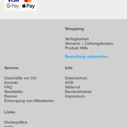
Shopping
Verfügbarkeit
Versand- / Zahlungskosten
Produkt Hilfe
Bestellung widerrufen
Service
Info
Geschäfte vor Ort
Datenschutz
Kontakt
AGB
FAQ
Widerruf
Newsletter
Barrierefreiheit
Banner
Impressum
Entsorgung von Altbatterien
Links
Hockeyoffice
mehr