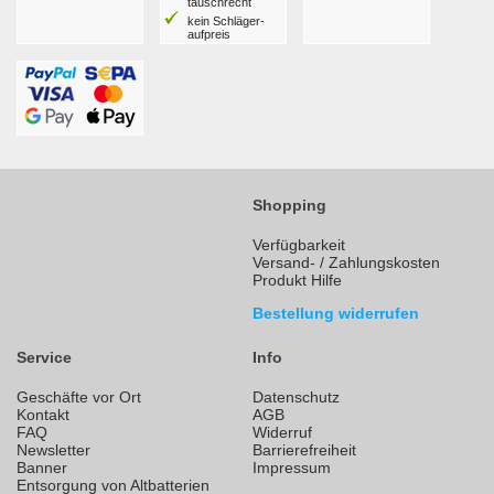
tausch­recht
kein Schläger­
aufpreis
Shopping
Verfügbarkeit
Versand- / Zahlungskosten
Produkt Hilfe
Bestellung widerrufen
Service
Info
Geschäfte vor Ort
Datenschutz
Kontakt
AGB
FAQ
Widerruf
Newsletter
Barrierefreiheit
Banner
Impressum
Entsorgung von Altbatterien