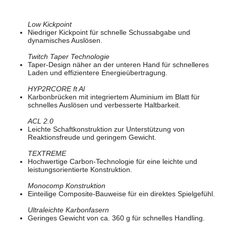
Low Kickpoint
Niedriger Kickpoint für schnelle Schussabgabe und
dynamisches Auslösen.
Twitch Taper Technologie
Taper-Design näher an der unteren Hand für schnelleres
Laden und effizientere Energieübertragung.
HYP2RCORE ft Al
Karbonbrücken mit integriertem Aluminium im Blatt für
schnelles Auslösen und verbesserte Haltbarkeit.
ACL 2.0
Leichte Schaftkonstruktion zur Unterstützung von
Reaktionsfreude und geringem Gewicht.
TEXTREME
Hochwertige Carbon-Technologie für eine leichte und
leistungsorientierte Konstruktion.
Monocomp Konstruktion
Einteilige Composite-Bauweise für ein direktes Spielgefühl.
Ultraleichte Karbonfasern
Geringes Gewicht von ca. 360 g für schnelles Handling.