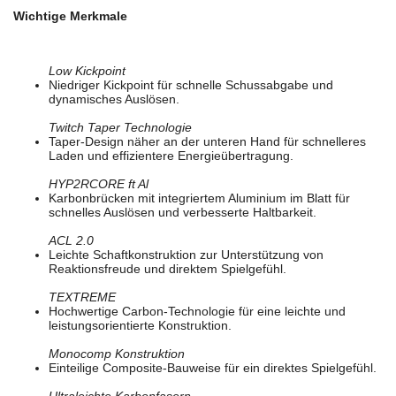
Wichtige Merkmale
Low Kickpoint
Niedriger Kickpoint für schnelle Schussabgabe und
dynamisches Auslösen.
Twitch Taper Technologie
Taper-Design näher an der unteren Hand für schnelleres
Laden und effizientere Energieübertragung.
HYP2RCORE ft Al
Karbonbrücken mit integriertem Aluminium im Blatt für
schnelles Auslösen und verbesserte Haltbarkeit.
ACL 2.0
Leichte Schaftkonstruktion zur Unterstützung von
Reaktionsfreude und direktem Spielgefühl.
TEXTREME
Hochwertige Carbon-Technologie für eine leichte und
leistungsorientierte Konstruktion.
Monocomp Konstruktion
Einteilige Composite-Bauweise für ein direktes Spielgefühl.