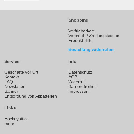
Shopping
Verfügbarkeit
Versand- / Zahlungskosten
Produkt Hilfe
Bestellung widerrufen
Service
Info
Geschäfte vor Ort
Datenschutz
Kontakt
AGB
FAQ
Widerruf
Newsletter
Barrierefreiheit
Banner
Impressum
Entsorgung von Altbatterien
Links
Hockeyoffice
mehr