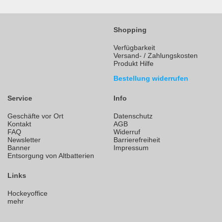
Shopping
Verfügbarkeit
Versand- / Zahlungskosten
Produkt Hilfe
Bestellung widerrufen
Service
Info
Geschäfte vor Ort
Datenschutz
Kontakt
AGB
FAQ
Widerruf
Newsletter
Barrierefreiheit
Banner
Impressum
Entsorgung von Altbatterien
Links
Hockeyoffice
mehr