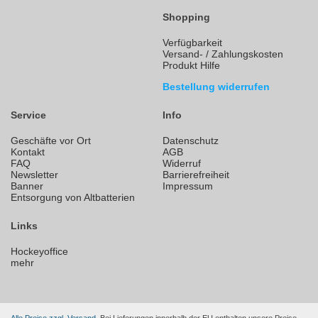
Shopping
Verfügbarkeit
Versand- / Zahlungskosten
Produkt Hilfe
Bestellung widerrufen
Service
Info
Geschäfte vor Ort
Datenschutz
Kontakt
AGB
FAQ
Widerruf
Newsletter
Barrierefreiheit
Banner
Impressum
Entsorgung von Altbatterien
Links
Hockeyoffice
mehr