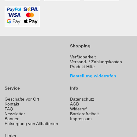
Shopping
Verfügbarkeit
Versand- / Zahlungskosten
Produkt Hilfe
Bestellung widerrufen
Service
Info
Geschäfte vor Ort
Datenschutz
Kontakt
AGB
FAQ
Widerruf
Newsletter
Barrierefreiheit
Banner
Impressum
Entsorgung von Altbatterien
Links