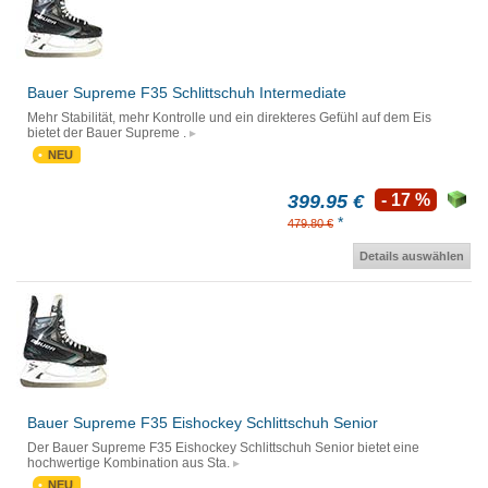
Bauer Supreme F35 Schlittschuh Intermediate
Mehr Stabilität, mehr Kontrolle und ein direkteres Gefühl auf dem Eis
bietet der Bauer Supreme .
NEU
399.95 €
- 17 %
*
479.80 €
Details auswählen
Bauer Supreme F35 Eishockey Schlittschuh Senior
Der Bauer Supreme F35 Eishockey Schlittschuh Senior bietet eine
hochwertige Kombination aus Sta.
NEU