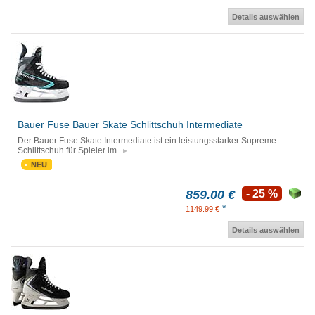
Details auswählen
Bauer Fuse Bauer Skate Schlittschuh Intermediate
Der Bauer Fuse Skate Intermediate ist ein leistungsstarker Supreme-
Schlittschuh für Spieler im .
NEU
859.00 €
- 25 %
*
1149.99 €
Details auswählen