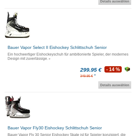
Details auswählen
Bauer Vapor Select II Eishockey Schlittschuh Senior
Ein hochwertiger Eishockeyschuh für ambitionierte Spieler, der modernes
Design mit zuverlässige.
299.95 €
- 14 %
*
349.95 €
Details auswählen
Bauer Vapor Fly30 Eishockey Schlittschuh Senior
Bauer Vapor Fly 30 Senior Eishockey Skate ist für Spieler konzipiert, die