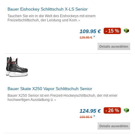
Bauer Eishockey Schlittschuh X-LS Senior
Tauchen Sie ein in die Welt des Eishockeys mit einem
Freizeitschlittschuh, der Leistung und Kom.
109.95 €
- 15 %
*
129.95 €
Details auswählen
Bauer Skate X250 Vapor Schlittschuh Senior
Bauer X250 Senior ist ein Freizeit-Hockeyschlittschuh, der mit einer
hochwertigen Ausstattung ü.
124.95 €
- 26 %
*
169.95 €
Details auswählen