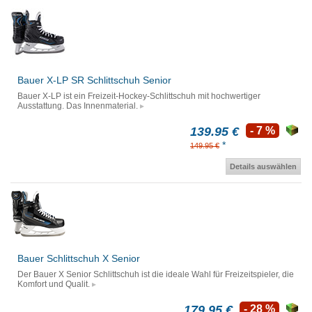
Bauer X-LP SR Schlittschuh Senior
Bauer X-LP ist ein Freizeit-Hockey-Schlittschuh mit hochwertiger
Ausstattung. Das Innenmaterial.
139.95 €
- 7 %
*
149.95 €
Details auswählen
Bauer Schlittschuh X Senior
Der Bauer X Senior Schlittschuh ist die ideale Wahl für Freizeitspieler, die
Komfort und Qualit.
179.95 €
- 28 %