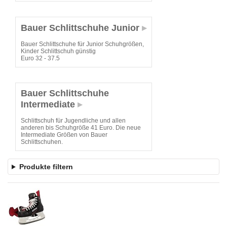
Bauer Schlittschuhe Junior
Bauer Schlittschuhe für Junior Schuhgrößen,
Kinder Schlittschuh günstig
Euro 32 - 37.5
Bauer Schlittschuhe
Intermediate
Schlittschuh für Jugendliche und allen
anderen bis Schuhgröße 41 Euro. Die neue
Intermediate Größen von Bauer
Schlittschuhen.
Produkte filtern