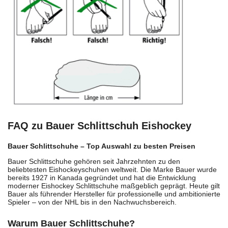
FAQ zu Bauer Schlittschuh Eishockey
Bauer Schlittschuhe – Top Auswahl zu besten Preisen
Bauer Schlittschuhe gehören seit Jahrzehnten zu den
beliebtesten Eishockeyschuhen weltweit. Die Marke Bauer wurde
bereits 1927 in Kanada gegründet und hat die Entwicklung
moderner Eishockey Schlittschuhe maßgeblich geprägt. Heute gilt
Bauer als führender Hersteller für professionelle und ambitionierte
Spieler – von der NHL bis in den Nachwuchsbereich.
Warum Bauer Schlittschuhe?