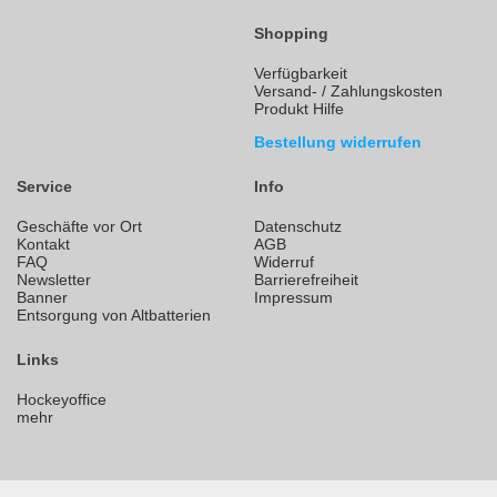
Shopping
Verfügbarkeit
Versand- / Zahlungskosten
Produkt Hilfe
Bestellung widerrufen
Service
Info
Geschäfte vor Ort
Datenschutz
Kontakt
AGB
FAQ
Widerruf
Newsletter
Barrierefreiheit
Banner
Impressum
Entsorgung von Altbatterien
Links
Hockeyoffice
mehr