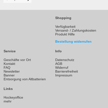
Shopping
Verfügbarkeit
Versand- / Zahlungskosten
Produkt Hilfe
Bestellung widerrufen
Service
Info
Geschäfte vor Ort
Datenschutz
Kontakt
AGB
FAQ
Widerruf
Newsletter
Barrierefreiheit
Banner
Impressum
Entsorgung von Altbatterien
Links
Hockeyoffice
mehr